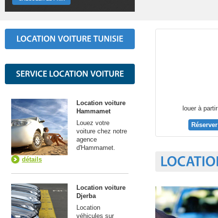
Location voiture
louer à parti
Hammamet
Louez votre
Réserver
voiture chez notre
agence
d'Hammamet.
détails
Location voiture
Djerba
Location
véhicules sur